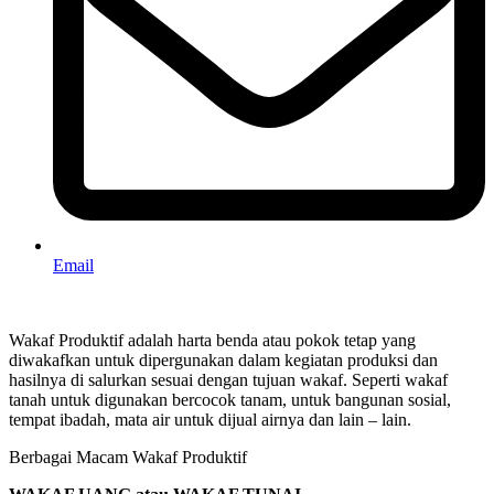
Email
Wakaf Produktif adalah harta benda atau pokok tetap yang
diwakafkan untuk dipergunakan dalam kegiatan produksi dan
hasilnya di salurkan sesuai dengan tujuan wakaf. Seperti wakaf
tanah untuk digunakan bercocok tanam, untuk bangunan sosial,
tempat ibadah, mata air untuk dijual airnya dan lain – lain.
Berbagai Macam Wakaf Produktif