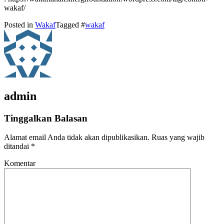
wakaf/
Posted in
Wakaf
Tagged #
wakaf
admin
Tinggalkan Balasan
Alamat email Anda tidak akan dipublikasikan.
Ruas yang wajib
ditandai
*
Komentar