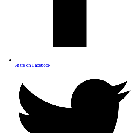
Share on Facebook