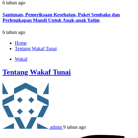
6 tahun ago
Santunan, Pemeriksaan Kesehatan, Paket Sembako dan
Perlengkapan Mandi Untuk Anak-anak Yatim
6 tahun ago
Home
Tentang Wakaf Tunai
Wakaf
Tentang Wakaf Tunai
admin
9 tahun ago