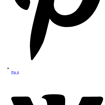
Pin it