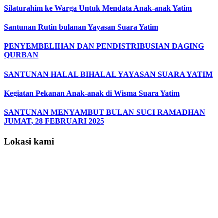
Silaturahim ke Warga Untuk Mendata Anak-anak Yatim
Santunan Rutin bulanan Yayasan Suara Yatim
PENYEMBELIHAN DAN PENDISTRIBUSIAN DAGING
QURBAN
SANTUNAN HALAL BIHALAL YAYASAN SUARA YATIM
Kegiatan Pekanan Anak-anak di Wisma Suara Yatim
SANTUNAN MENYAMBUT BULAN SUCI RAMADHAN
JUMAT, 28 FEBRUARI 2025
Lokasi kami