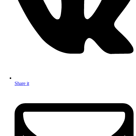
Share it