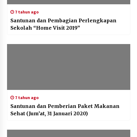
7 tahun ago
Santunan dan Pembagian Perlengkapan
Sekolah “Home Visit 2019”
7 tahun ago
Santunan dan Pemberian Paket Makanan
Sehat (Jum’at, 31 Januari 2020)