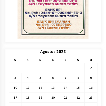
Agustus 2026
S
S
R
K
J
S
M
1
2
3
4
5
6
7
8
9
10
11
12
13
14
15
16
17
18
19
20
21
22
23