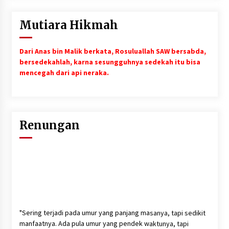
Mutiara Hikmah
Dari Anas bin Malik berkata, Rosuluallah SAW bersabda,
bersedekahlah, karna sesungguhnya sedekah itu bisa
mencegah dari api neraka.
Renungan
"Sering terjadi pada umur yang panjang masanya, tapi sedikit
manfaatnya. Ada pula umur yang pendek waktunya, tapi