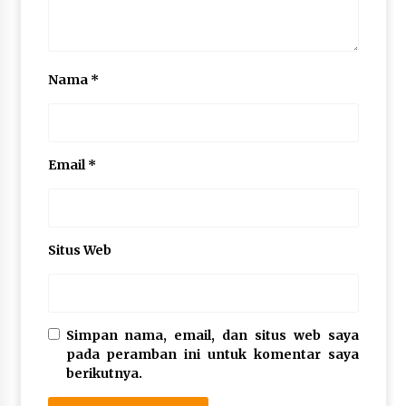
Nama
*
Email
*
Situs Web
Simpan nama, email, dan situs web saya
pada peramban ini untuk komentar saya
berikutnya.