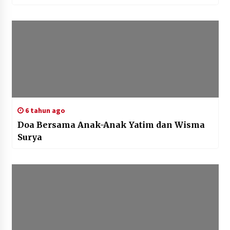
6 tahun ago
Doa Bersama Anak-Anak Yatim dan Wisma
Surya