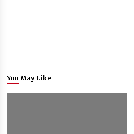
You May Like