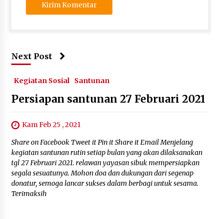
Next Post
Kegiatan Sosial
Santunan
Persiapan santunan 27 Februari 2021
Kam Feb 25 , 2021
Share on Facebook Tweet it Pin it Share it Email Menjelang
kegiatan santunan rutin setiap bulan yang akan dilaksanakan
tgl 27 Februari 2021. relawan yayasan sibuk mempersiapkan
segala sesuatunya. Mohon doa dan dukungan dari segenap
donatur, semoga lancar sukses dalam berbagi untuk sesama.
Terimaksih