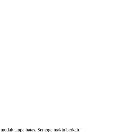
 mudah tanpa batas. Semoga makin berkah !