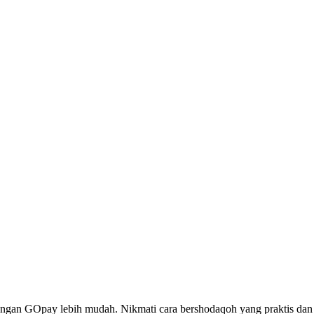
engan GOpay lebih mudah. Nikmati cara bershodaqoh yang praktis dan