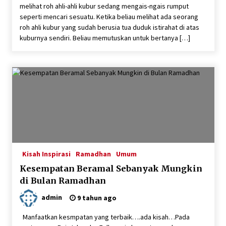
melihat roh ahli-ahli kubur sedang mengais-ngais rumput
seperti mencari sesuatu. Ketika beliau melihat ada seorang
roh ahli kubur yang sudah berusia tua duduk istirahat di atas
kuburnya sendiri. Beliau memutuskan untuk bertanya […]
Kisah Inspirasi
Ramadhan
Umum
Kesempatan Beramal Sebanyak Mungkin
di Bulan Ramadhan
admin
9 tahun ago
Manfaatkan kesmpatan yang terbaik….ada kisah…Pada