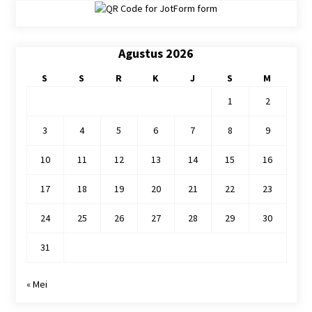
Agustus 2026
S
S
R
K
J
S
M
1
2
3
4
5
6
7
8
9
10
11
12
13
14
15
16
17
18
19
20
21
22
23
24
25
26
27
28
29
30
31
« Mei