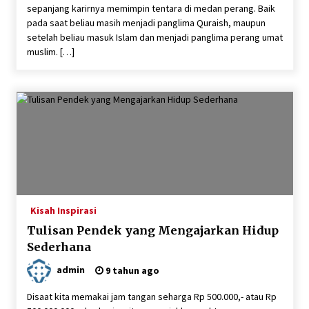
sepanjang karirnya memimpin tentara di medan perang. Baik
pada saat beliau masih menjadi panglima Quraish, maupun
setelah beliau masuk Islam dan menjadi panglima perang umat
muslim. […]
Kisah Inspirasi
Tulisan Pendek yang Mengajarkan Hidup
Sederhana
admin
9 tahun ago
Disaat kita memakai jam tangan seharga Rp 500.000,- atau Rp