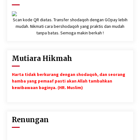
Scan kode QR diatas. Transfer shodaqoh dengan GOpay lebih
mudah. Nikmati cara bershodaqoh yang praktis dan mudah
tanpa batas. Semoga makin berkah !
Mutiara Hikmah
Harta tidak berkurang dengan shodaqoh, dan seorang
hamba yang pemaaf pasti akan Allah tambahkan
kewibawaan baginya. (HR. Muslim)
Renungan