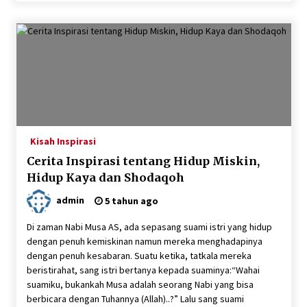
Kisah Inspirasi
Cerita Inspirasi tentang Hidup Miskin,
Hidup Kaya dan Shodaqoh
admin
5 tahun ago
Di zaman Nabi Musa AS, ada sepasang suami istri yang hidup
dengan penuh kemiskinan namun mereka menghadapinya
dengan penuh kesabaran. Suatu ketika, tatkala mereka
beristirahat, sang istri bertanya kepada suaminya:“Wahai
suamiku, bukankah Musa adalah seorang Nabi yang bisa
berbicara dengan Tuhannya (Allah)..?” Lalu sang suami