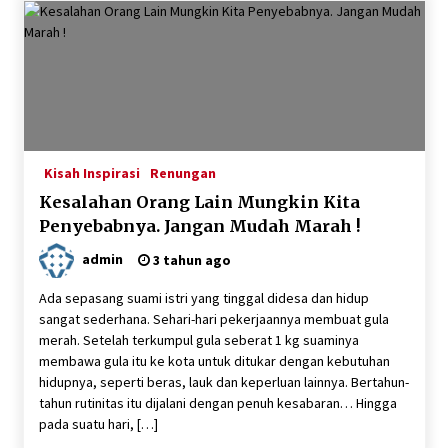
Kisah Inspirasi
Renungan
Kesalahan Orang Lain Mungkin Kita
Penyebabnya. Jangan Mudah Marah !
admin
3 tahun ago
Ada sepasang suami istri yang tinggal didesa dan hidup
sangat sederhana. Sehari-hari pekerjaannya membuat gula
merah. Setelah terkumpul gula seberat 1 kg suaminya
membawa gula itu ke kota untuk ditukar dengan kebutuhan
hidupnya, seperti beras, lauk dan keperluan lainnya. Bertahun-
tahun rutinitas itu dijalani dengan penuh kesabaran… Hingga
pada suatu hari, […]