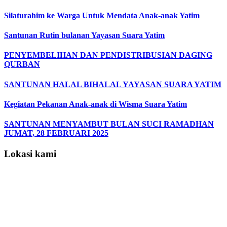
Silaturahim ke Warga Untuk Mendata Anak-anak Yatim
Santunan Rutin bulanan Yayasan Suara Yatim
PENYEMBELIHAN DAN PENDISTRIBUSIAN DAGING
QURBAN
SANTUNAN HALAL BIHALAL YAYASAN SUARA YATIM
Kegiatan Pekanan Anak-anak di Wisma Suara Yatim
SANTUNAN MENYAMBUT BULAN SUCI RAMADHAN
JUMAT, 28 FEBRUARI 2025
Lokasi kami