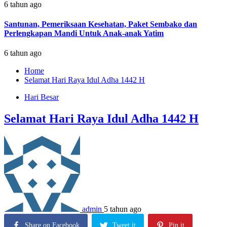
6 tahun ago
Santunan, Pemeriksaan Kesehatan, Paket Sembako dan
Perlengkapan Mandi Untuk Anak-anak Yatim
6 tahun ago
Home
Selamat Hari Raya Idul Adha 1442 H
Hari Besar
Selamat Hari Raya Idul Adha 1442 H
admin
5 tahun ago
Share on Facebook
Tweet it
Pin it