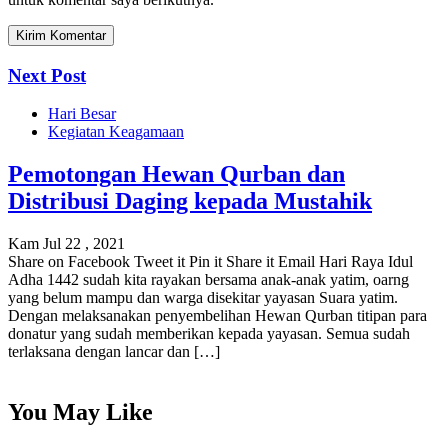
Next Post
Hari Besar
Kegiatan Keagamaan
Pemotongan Hewan Qurban dan
Distribusi Daging kepada Mustahik
Kam Jul 22 , 2021
Share on Facebook Tweet it Pin it Share it Email Hari Raya Idul
Adha 1442 sudah kita rayakan bersama anak-anak yatim, oarng
yang belum mampu dan warga disekitar yayasan Suara yatim.
Dengan melaksanakan penyembelihan Hewan Qurban titipan para
donatur yang sudah memberikan kepada yayasan. Semua sudah
terlaksana dengan lancar dan […]
You May Like