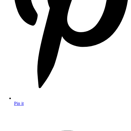
Pin it