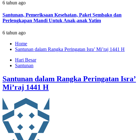
6 tahun ago
Santunan, Pemeriksaan Kesehatan, Paket Sembako dan
Perlengkapan Mandi Untuk Anak-anak Yatim
6 tahun ago
Home
Santunan dalam Rangka Peringatan Isra’ Mi’raj 1441 H
Hari Besar
Santunan
Santunan dalam Rangka Peringatan Isra’
Mi’raj 1441 H