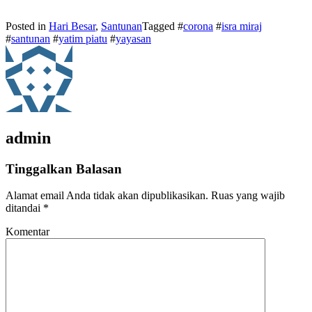
Posted in
Hari Besar
,
Santunan
Tagged #
corona
#
isra miraj
#
santunan
#
yatim piatu
#
yayasan
admin
Tinggalkan Balasan
Alamat email Anda tidak akan dipublikasikan.
Ruas yang wajib
ditandai
*
Komentar