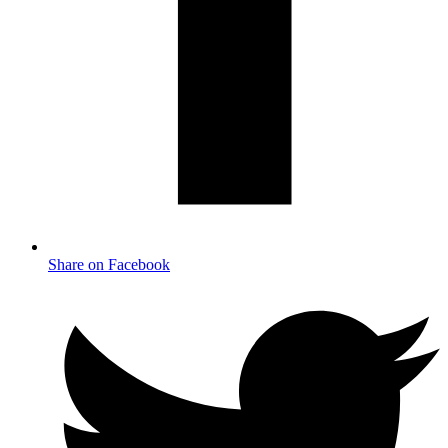
Share on Facebook