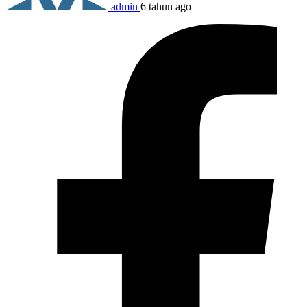
admin
6 tahun ago