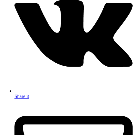
Share it