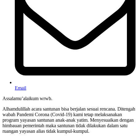
Email
Assalamu’alaikum wrwb.
Alhamdulillah acara santunan bisa berjalan sesuai rencana. Ditengah
wabah Pandemi Corona (Covid-19) kami tetap melaksanakan
program yayasan santunan anak-anak yatim. Menyesuaikan dengan
himbauan pemerintah maka santunan tidak dilakukan dalam satu
ruangan yayasan alias tidak kumpul-kumpul.