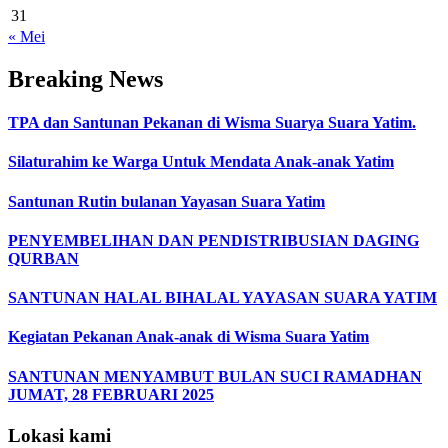
31
« Mei
Breaking News
TPA dan Santunan Pekanan di Wisma Suarya Suara Yatim.
Silaturahim ke Warga Untuk Mendata Anak-anak Yatim
Santunan Rutin bulanan Yayasan Suara Yatim
PENYEMBELIHAN DAN PENDISTRIBUSIAN DAGING
QURBAN
SANTUNAN HALAL BIHALAL YAYASAN SUARA YATIM
Kegiatan Pekanan Anak-anak di Wisma Suara Yatim
SANTUNAN MENYAMBUT BULAN SUCI RAMADHAN
JUMAT, 28 FEBRUARI 2025
Lokasi kami