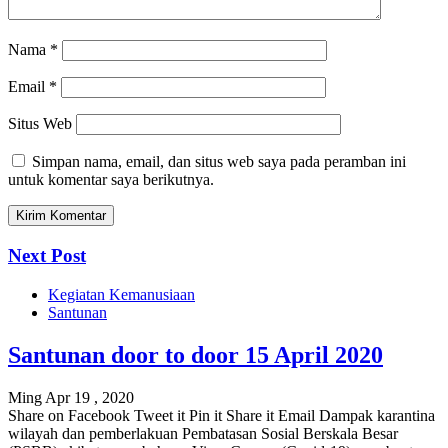
Nama
*
Email
*
Situs Web
Simpan nama, email, dan situs web saya pada peramban ini
untuk komentar saya berikutnya.
Next Post
Kegiatan Kemanusiaan
Santunan
Santunan door to door 15 April 2020
Ming Apr 19 , 2020
Share on Facebook Tweet it Pin it Share it Email Dampak karantina
wilayah dan pemberlakuan Pembatasan Sosial Berskala Besar