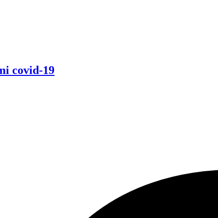
i covid-19