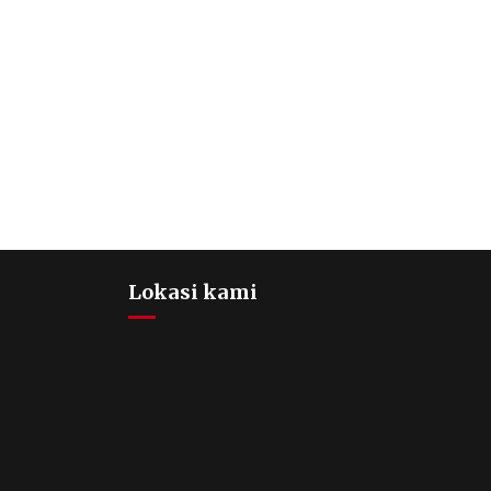
Lokasi kami