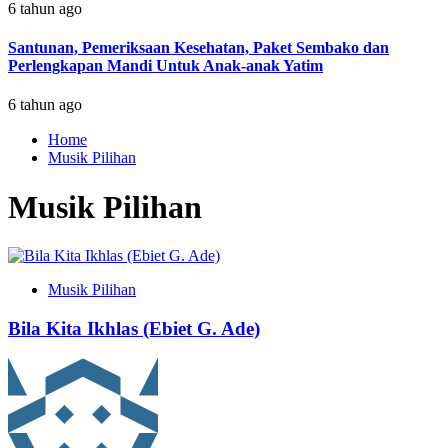
6 tahun ago
Santunan, Pemeriksaan Kesehatan, Paket Sembako dan
Perlengkapan Mandi Untuk Anak-anak Yatim
6 tahun ago
Home
Musik Pilihan
Musik Pilihan
Musik Pilihan
Bila Kita Ikhlas (Ebiet G. Ade)