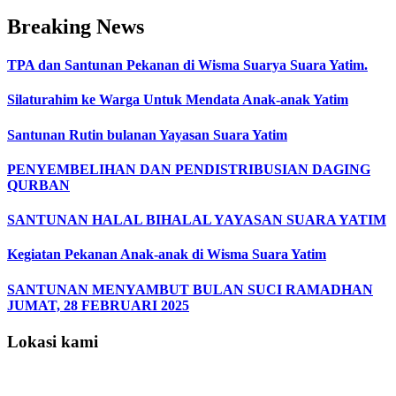
Breaking News
TPA dan Santunan Pekanan di Wisma Suarya Suara Yatim.
Silaturahim ke Warga Untuk Mendata Anak-anak Yatim
Santunan Rutin bulanan Yayasan Suara Yatim
PENYEMBELIHAN DAN PENDISTRIBUSIAN DAGING
QURBAN
SANTUNAN HALAL BIHALAL YAYASAN SUARA YATIM
Kegiatan Pekanan Anak-anak di Wisma Suara Yatim
SANTUNAN MENYAMBUT BULAN SUCI RAMADHAN
JUMAT, 28 FEBRUARI 2025
Lokasi kami