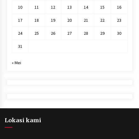
10
11
12
13
14
15
16
17
18
19
20
21
22
23
24
25
26
27
28
29
30
31
« Mei
Lokasi kami