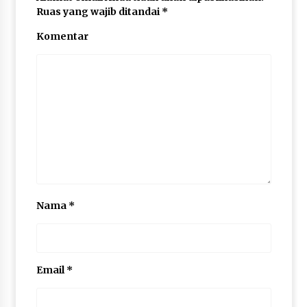
Ruas yang wajib ditandai
*
Komentar
Nama
*
Email
*