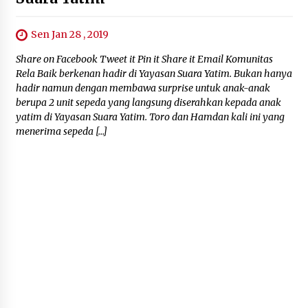
Sen Jan 28 , 2019
Share on Facebook Tweet it Pin it Share it Email Komunitas
Rela Baik berkenan hadir di Yayasan Suara Yatim. Bukan hanya
hadir namun dengan membawa surprise untuk anak-anak
berupa 2 unit sepeda yang langsung diserahkan kepada anak
yatim di Yayasan Suara Yatim. Toro dan Hamdan kali ini yang
menerima sepeda […]