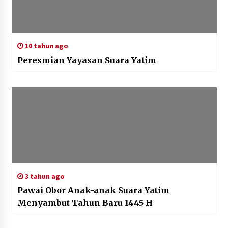
10 tahun ago
Peresmian Yayasan Suara Yatim
3 tahun ago
Pawai Obor Anak-anak Suara Yatim
Menyambut Tahun Baru 1445 H