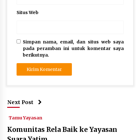
Situs Web
Simpan nama, email, dan situs web saya
pada peramban ini untuk komentar saya
berikutnya.
Next Post
Tamu Yayasan
Komunitas Rela Baik ke Yayasan
Suara Yatim