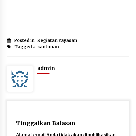
Posted in
Kegiatan Yayasan
Tagged #
santunan
admin
Tinggalkan Balasan
Alamat email Anda tidak akan dipublikasikan.