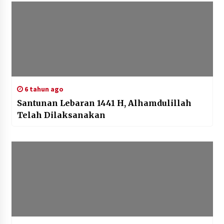
6 tahun ago
Santunan Lebaran 1441 H, Alhamdulillah
Telah Dilaksanakan