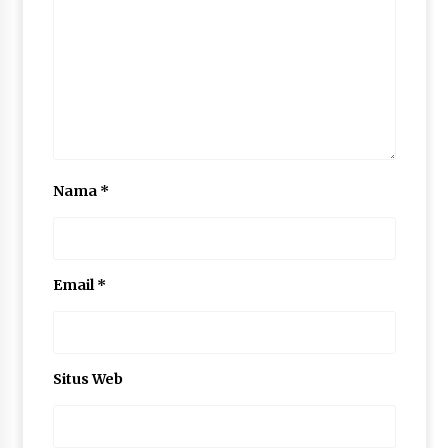
Nama
*
Email
*
Situs Web