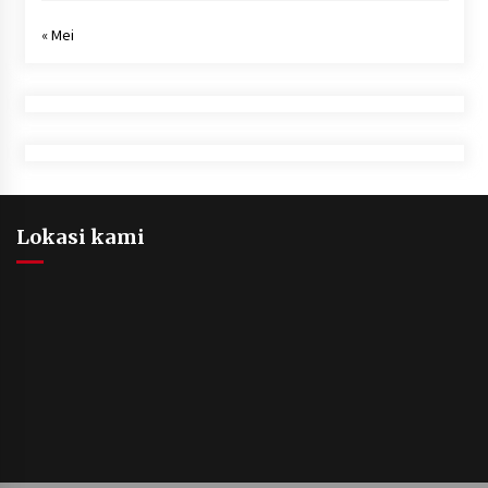
« Mei
Lokasi kami