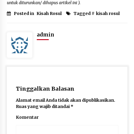
untuk diturunkan/ dihapus artikel ini ).
Posted in
Kisah Rosul
Tagged #
kisah rosul
admin
Tinggalkan Balasan
Alamat email Anda tidak akan dipublikasikan.
Ruas yang wajib ditandai
*
Komentar