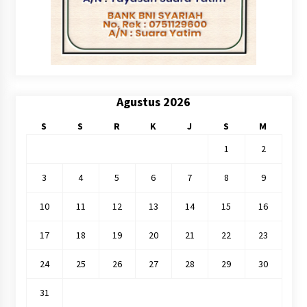
Agustus 2026
S
S
R
K
J
S
M
1
2
3
4
5
6
7
8
9
10
11
12
13
14
15
16
17
18
19
20
21
22
23
24
25
26
27
28
29
30
31