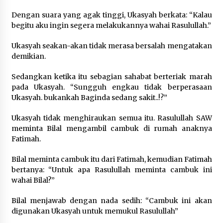
Dengan suara yang agak tinggi, Ukasyah berkata: “Kalau
begitu aku ingin segera melakukannya wahai Rasulullah.”
Ukasyah seakan-akan tidak merasa bersalah mengatakan
demikian.
Sedangkan ketika itu sebagian sahabat berteriak marah
pada Ukasyah. “Sungguh engkau tidak berperasaan
Ukasyah. bukankah Baginda sedang sakit..!?”
Ukasyah tidak menghiraukan semua itu. Rasulullah SAW
meminta Bilal mengambil cambuk di rumah anaknya
Fatimah.
Bilal meminta cambuk itu dari Fatimah, kemudian Fatimah
bertanya: “Untuk apa Rasulullah meminta cambuk ini
wahai Bilal?”
Bilal menjawab dengan nada sedih: “Cambuk ini akan
digunakan Ukasyah untuk memukul Rasulullah”