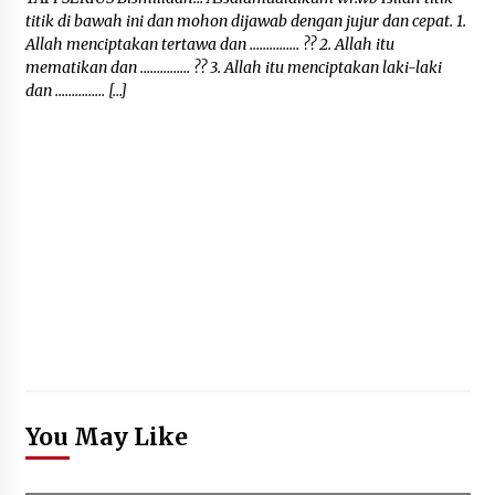
titik di bawah ini dan mohon dijawab dengan jujur dan cepat. 1.
Allah menciptakan tertawa dan …………… ?? 2. Allah itu
mematikan dan …………… ?? 3. Allah itu menciptakan laki-laki
dan …………… […]
You May Like