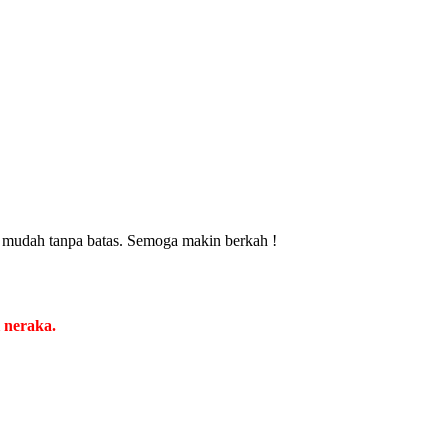
 mudah tanpa batas. Semoga makin berkah !
 neraka.