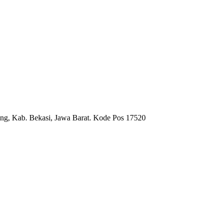
ng, Kab. Bekasi, Jawa Barat. Kode Pos 17520