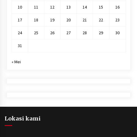
10
11
12
13
14
15
16
17
18
19
20
21
22
23
24
25
26
27
28
29
30
31
« Mei
Lokasi kami