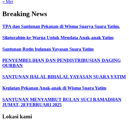
« Mei
Breaking News
TPA dan Santunan Pekanan di Wisma Suarya Suara Yatim.
Silaturahim ke Warga Untuk Mendata Anak-anak Yatim
Santunan Rutin bulanan Yayasan Suara Yatim
PENYEMBELIHAN DAN PENDISTRIBUSIAN DAGING
QURBAN
SANTUNAN HALAL BIHALAL YAYASAN SUARA YATIM
Kegiatan Pekanan Anak-anak di Wisma Suara Yatim
SANTUNAN MENYAMBUT BULAN SUCI RAMADHAN
JUMAT, 28 FEBRUARI 2025
Lokasi kami