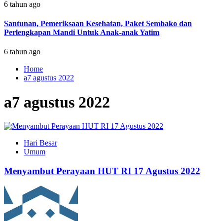
6 tahun ago
Santunan, Pemeriksaan Kesehatan, Paket Sembako dan
Perlengkapan Mandi Untuk Anak-anak Yatim
6 tahun ago
Home
a7 agustus 2022
a7 agustus 2022
Hari Besar
Umum
Menyambut Perayaan HUT RI 17 Agustus 2022