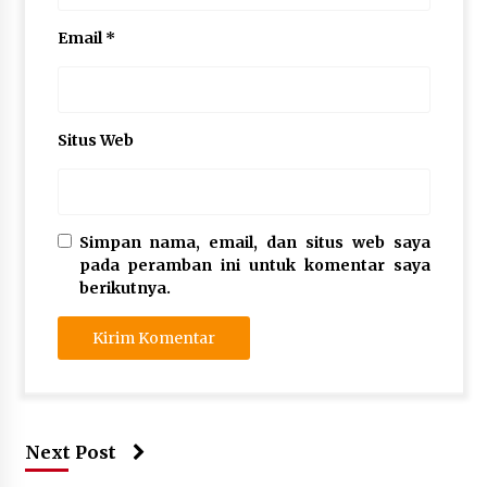
Email
*
Situs Web
Simpan nama, email, dan situs web saya
pada peramban ini untuk komentar saya
berikutnya.
Next Post