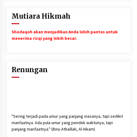
Mutiara Hikmah
Shodaqoh akan menjadikan Anda lebih pantas untuk
menerima rizqi yang lebih besar.
Renungan
"Sering terjadi pada umur yang panjang masanya, tapi sedikit
manfaatnya. Ada pula umur yang pendek waktunya, tapi
panjang manfaatnya." (Ibnu Athaillah, Al Hikam)