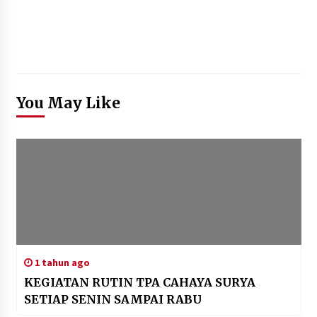
You May Like
1 tahun ago
KEGIATAN RUTIN TPA CAHAYA SURYA
SETIAP SENIN SAMPAI RABU