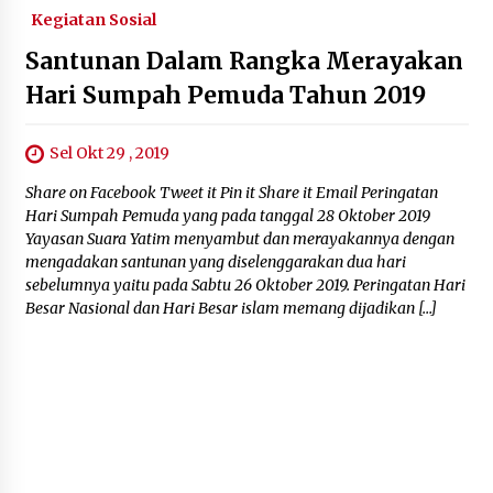
Kegiatan Sosial
Santunan Dalam Rangka Merayakan
Hari Sumpah Pemuda Tahun 2019
Sel Okt 29 , 2019
Share on Facebook Tweet it Pin it Share it Email Peringatan
Hari Sumpah Pemuda yang pada tanggal 28 Oktober 2019
Yayasan Suara Yatim menyambut dan merayakannya dengan
mengadakan santunan yang diselenggarakan dua hari
sebelumnya yaitu pada Sabtu 26 Oktober 2019. Peringatan Hari
Besar Nasional dan Hari Besar islam memang dijadikan […]