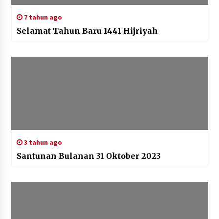
7 tahun ago
Selamat Tahun Baru 1441 Hijriyah
3 tahun ago
Santunan Bulanan 31 Oktober 2023