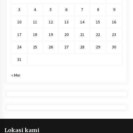
3
4
5
6
7
8
9
10
11
12
13
14
15
16
17
18
19
20
21
22
23
24
25
26
27
28
29
30
31
« Mei
Lokasi kami