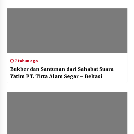
7 tahun ago
Bukber dan Santunan dari Sahabat Suara
Yatim PT. Tirta Alam Segar – Bekasi