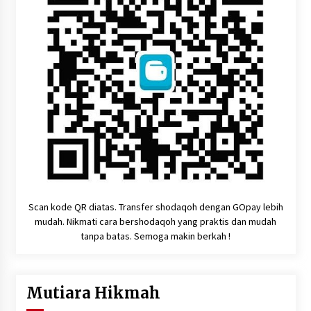
Scan kode QR diatas. Transfer shodaqoh dengan GOpay lebih
mudah. Nikmati cara bershodaqoh yang praktis dan mudah
tanpa batas. Semoga makin berkah !
Mutiara Hikmah