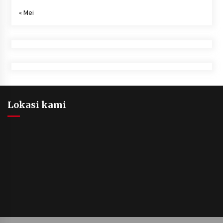
« Mei
Lokasi kami